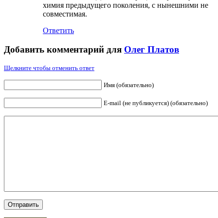
химия предыдущего поколения, с нынешними не
совместимая.
Ответить
Добавить комментарий для
Олег Платов
Щелкните чтобы отменить ответ
Имя (обязательно)
E-mail (не публикуется) (обязательно)