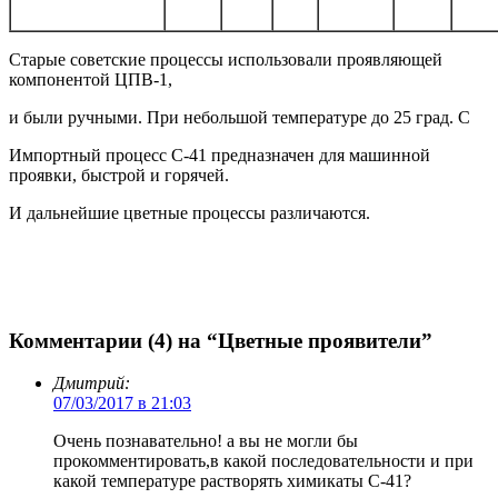
Старые советские процессы использовали проявляющей
компонентой ЦПВ-1,
и были ручными. При небольшой температуре до 25 град. С
Импортный процесс C-41 предназначен для машинной
проявки, быстрой и горячей.
И дальнейшие цветные процессы различаются.
Комментарии (4) на “Цветные проявители”
Дмитрий:
07/03/2017 в 21:03
Очень познавательно! а вы не могли бы
прокомментировать,в какой последовательности и при
какой температуре растворять химикаты С-41?