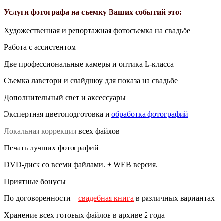
Услуги фотографа на съемку Ваших событий это:
Художественная и репортажная фотосъемка на свадьбе
Работа с ассистентом
Две профессиональные камеры и оптика L-класса
Съемка лавстори и слайдшоу для показа на свадьбе
Дополнительный свет и аксессуары
Экспертная цветоподготовка и
обработка фотографий
Локальная коррекция
всех файлов
Печать лучших фотографий
DVD-диск со всеми файлами. + WEB версия.
Приятные бонусы
По договоренности –
свадебная книга
в различных вариантах
Хранение всех готовых файлов в архиве 2 года