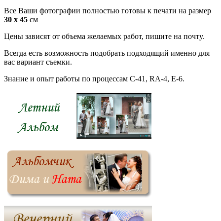
Все Ваши фотографии полностью готовы к печати на размер
30 х 45
см
Цены зависят от объема желаемых работ, пишите на почту.
Всегда есть возможность подобрать подходящий именно для
вас вариант съемки.
Знание и опыт работы по процессам C-41, RA-4, E-6.