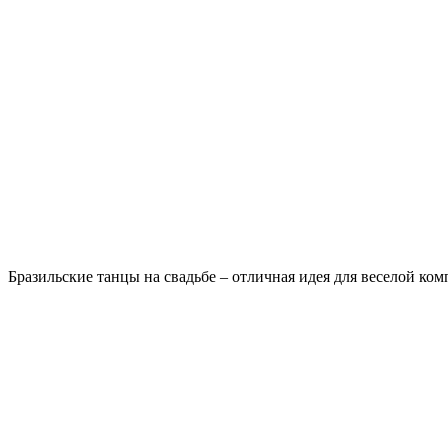
Бразильские танцы на свадьбе – отличная идея для веселой ком