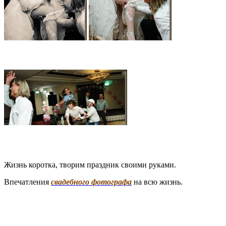
Жизнь коротка, творим праздник своими руками.
Впечатления
свадебного фотографа
на всю жизнь.