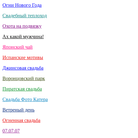
Огни Нового Года
Свадебный теплоход
Охота на подвязку
Ах какой мужчина!
Японский чай
Испанские мотивы
Джинсовая свадьба
Воронцовский парк
Пиратская свадьба
Свадьба Фото Катера
Ветреный день
Огненная свадьба
07.07.07