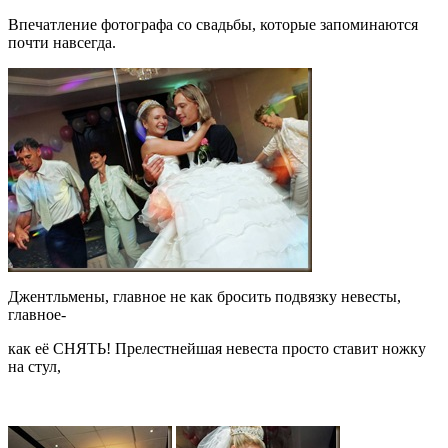
Впечатление фотографа со свадьбы, которые запоминаются
почти навсегда.
Джентльмены, главное не как бросить подвязку невесты,
главное-
как её СНЯТЬ! Прелестнейшая невеста просто ставит ножку
на стул,