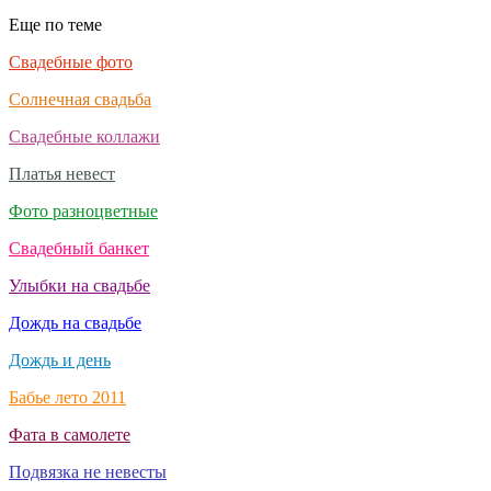
Еще по теме
Свадебные фото
Солнечная свадьба
Свадебные коллажи
Платья невест
Фото разноцветные
Свадебный банкет
Улыбки на свадьбе
Дождь на свадьбе
Дождь и день
Бабье лето 2011
Фата в самолете
Подвязка не невесты