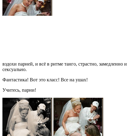
вздохи парней, и всё в ритме танго, страстно, замедленно и
сексуально.
Фантастика! Вот это класс! Все на ушах!
Учитесь, парни!