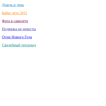
Дождь и день
Бабье лето 2011
Фата в самолете
Подвязка не невесты
Огни Нового Года
Свадебный теплоход