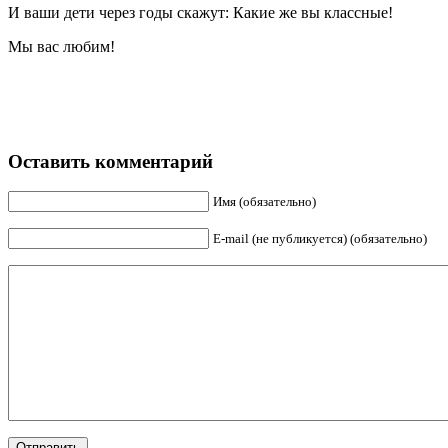
И ваши дети через годы скажут: Какие же вы классные!
Мы вас любим!
Оставить комментарий
Имя (обязательно)
E-mail (не публикуется) (обязательно)