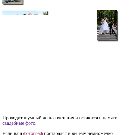
Проходит шумный день сочетания и остаются в памяти
свадебные фото
.
Если ваш
фотограф
постарался и вы ему немножечко