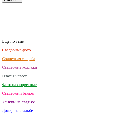
Еще по теме
Свадебные фото
Солнечная свадьба
Свадебные коллажи
Платья невест
Фото разноцветные
Свадебный банкет
Улыбки на свадьбе
Дождь на свадьбе