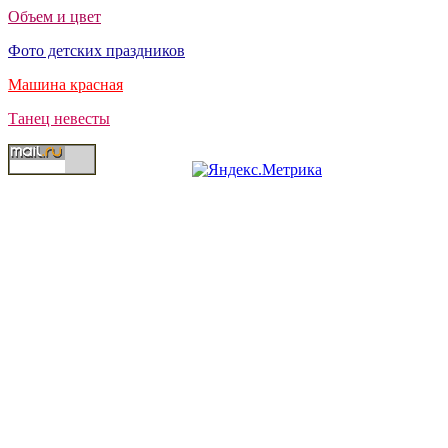
Объем и цвет
Фото детских праздников
Машина красная
Танец невесты