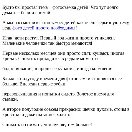
Будто бы простая тема – фотосъемка детей. Что тут долго
думать – бери и снимай.
А мы рассмотрим фотосъемку детей как очень серьезную тему,
ведь
фото детей просто необходимы
!
Итак, дети растут. Первый год жизни просто уникален.
Маленькие человечки так быстро меняются!
Первые несколько месяцев они просто спят, кушают, иногда
кричат. Снимать приходится в редкие моменты
бодрствования, в процессе купания, иногда кормления.
Ближе к полугоду времени для фотосъемки становится все
больше. Впереди первые зубки,
переворачивания и попытки сидеть. Золотое время для
съемки.
А второе полугодие совсем прекрасно: щечки пухлые, стоим в
кроватке и даже пытаемся ходить!
Снимать и снимать, чем лучше, тем больше!