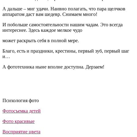
А дальше – миг удачи. Наивно полагать, что пара щелчков
аппаратом даст вам шедевр. Снимаем много!
И побольше самостоятельности нашим чадам. Это всегда
интереснее. Здесь каждое мелкое чудо
может раскрыть себя в полной мере.
Благо, есть и праздники, крестины, первый зуб, первый шаг
и…
А фототехника ныне вполне доступна. Дерзаем!
Психология фото
Фотосъемка детей
Фото красивые
Восприятие цвета