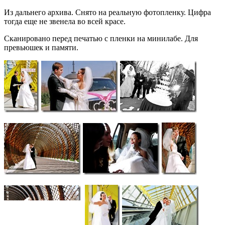
Из дальнего архива. Снято на реальную фотопленку. Цифра
тогда еще не звенела во всей красе.
Сканировано перед печатью с пленки на минилабе. Для
превьюшек и памяти.