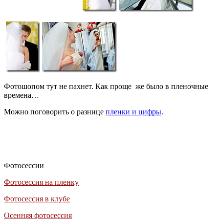
Фотошопом тут не пахнет. Как проще же было в пленочные
времена…
Можно поговорить о разнице
пленки и цифры
.
Фотосессии
Фотосессия на пленку
Фотосессия в клубе
Осенняя фотосессия