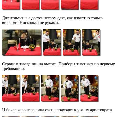
Джентльмены с достоинством едят, как известно только
вилками. Нисколько не руками.
Сервис в заведении на высоте. Приборы заменяют по первому
требованию.
И бокал хорошего вина очень подходит к ужину аристократа.