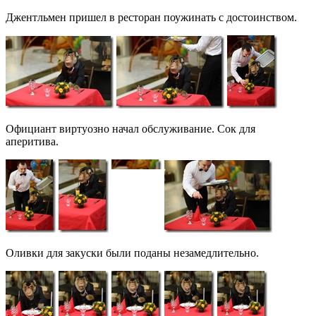
Джентльмен пришел в ресторан поужинать с достоинством.
Официант виртуозно начал обслуживание. Сок для
аперитива.
Оливки для закуски были поданы незамедлительно.