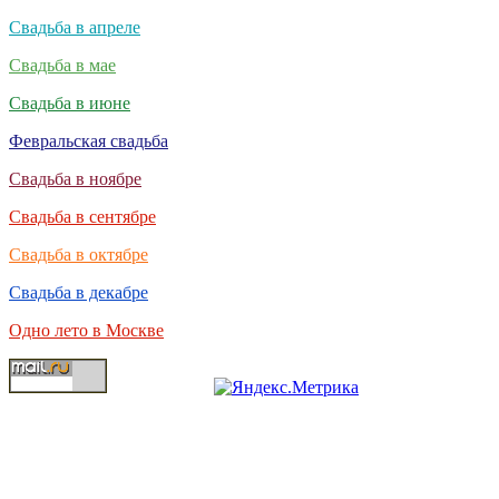
Свадьба в апреле
Свадьба в мае
Свадьба в июне
Февральская свадьба
Свадьба в ноябре
Свадьба в сентябре
Свадьба в октябре
Свадьба в декабре
Одно лето в Москве