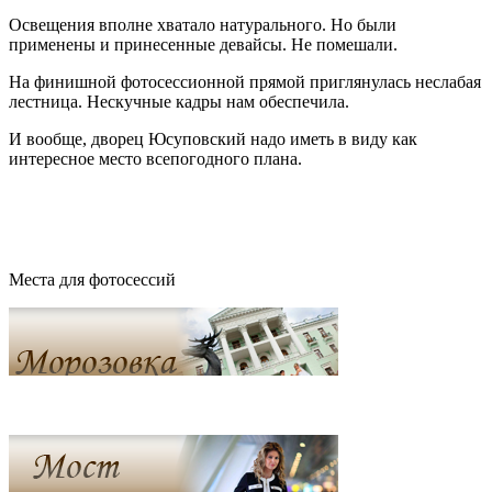
Освещения вполне хватало натурального. Но были
применены и принесенные девайсы. Не помешали.
На финишной фотосессионной прямой приглянулась неслабая
лестница. Нескучные кадры нам обеспечила.
И вообще, дворец Юсуповский надо иметь в виду как
интересное место всепогодного плана.
Места для фотосессий