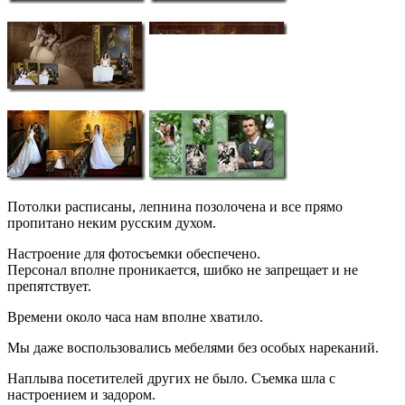
Потолки расписаны, лепнина позолочена и все прямо
пропитано неким русским духом.
Настроение для фотосъемки обеспечено.
Персонал вполне проникается, шибко не запрещает и не
препятствует.
Времени около часа нам вполне хватило.
Мы даже воспользовались мебелями без особых нареканий.
Наплыва посетителей других не было. Съемка шла с
настроением и задором.