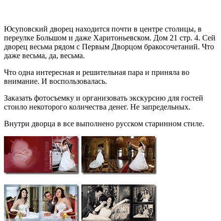
Юсуповский дворец находится почти в центре столицы, в
переулке Большом и даже Харитоньевском. Дом 21 стр. 4. Сей
дворец весьма рядом с Первым Дворцом бракосочетаний. Что
даже весьма, да, весьма.
Что одна интересная и решительная пара и приняла во
внимание. И воспользовалась.
Заказать фотосъемку и организовать экскурсию для гостей
стоило некоторого количества денег. Не запредельных.
Внутри дворца в все выполнено русском старинном стиле.