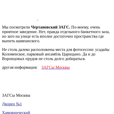
Мы посмотрели
Чертановский ЗАГС.
По-моему, очень
приятное заведение. Нет, правда отдельного банкетного зала,
но зато на улице есть вполне достаточно пространства где
выпить шампанского.
Не столь далеко расположены места для фотосессии: усадьбы
Коломенское, парковый ансамбль Царицыно. Да и до
Воронцовых прудов не столь долго добираться.
другая информация:
ЗАГСы Москвы
ЗАГСы Москвы
Дворец №1
Хамовнический