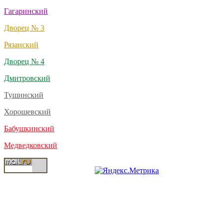
Гагаринский
Дворец № 3
Рязанский
Дворец № 4
Дмитровский
Тушинский
Хорошевский
Бабушкинский
Медведковский