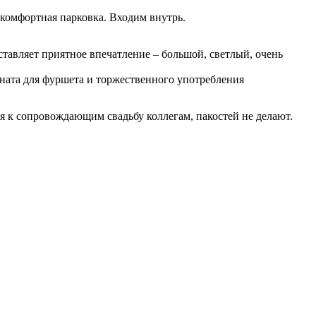
 комфортная парковка. Входим внутрь.
тавляет приятное впечатление – большой, светлый, очень
ата для фуршета и торжественного употребления
к сопровождающим свадьбу коллегам, пакостей не делают.