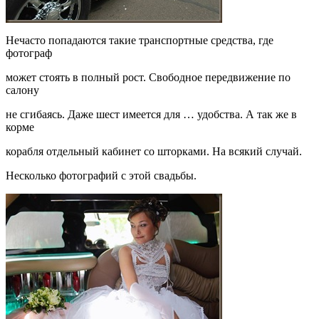
Нечасто попадаются такие транспортные средства, где
фотограф
может стоять в полный рост. Свободное передвижение по
салону
не сгибаясь. Даже шест имеется для … удобства. А так же в
корме
корабля отдельный кабинет со шторками. На всякий случай.
Несколько фотографий с этой свадьбы.