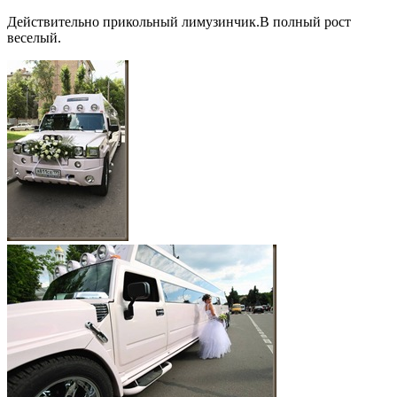
Действительно прикольный лимузинчик.В полный рост
веселый.