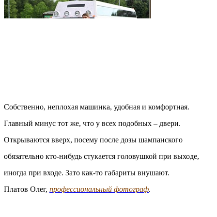
Собственно, неплохая машинка, удобная и комфортная.
Главный минус тот же, что у всех подобных – двери.
Открываются вверх, посему после дозы шампанского
обязательно кто-нибудь стукается головушкой при выходе,
иногда при входе. Зато как-то габариты внушают.
Платов Олег,
профессиональный фотограф
.