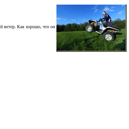
й ветер. Как хорошо, что он