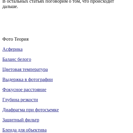
В остальных статьях поговорим о том, что происходит
дальше.
Фото Теория
Асферика
Баланс белого
Цветовая температура
Выдержка в фотографии
Фокусное расстояние
Глубина резкости
Диафрагма при фотосъемке
Защитный фильтр
Бленда для объектива