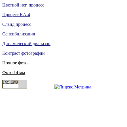
Цветной нег. процесс
Процесс RA-4
Слайд процесс
Сенсибилизация
Динамический диапазон
Контраст фотографии
Ночное фото
Фото 14 мм