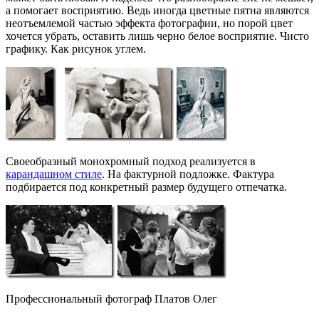
а помогает восприятию. Ведь иногда цветные пятна являются
неотъемлемой частью эффекта фотографии, но порой цвет
хочется убрать, оставить лишь черно белое восприятие. Чисто
графику. Как рисунок углем.
Своеобразный монохромный подход реализуется в
карандашном стиле
. На фактурной подложке. Фактура
подбирается под конкретный размер будущего отпечатка.
Профессиональный фотограф Платов Олег