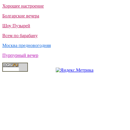
Хорошее настроение
Болгарские вечера
Шоу Пузырей
Всем по барабану
Москва предновогодняя
Пурпурный вечер