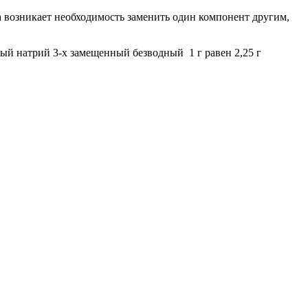
 возникает необходимость заменить один компонент другим,
ый натрий 3-х замещенный безводный 1 г равен 2,25 г